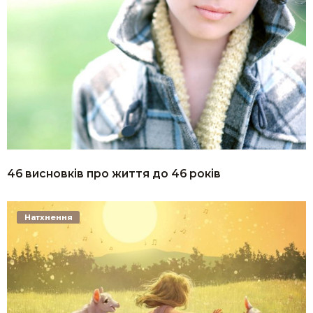
46 висновків про життя до 46 років
Натхнення