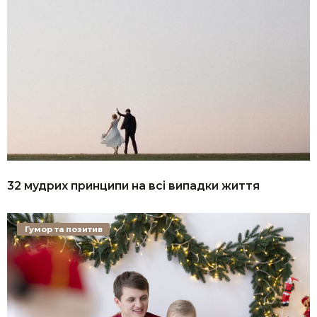
32 мудрих принципи на всі випадки життя
Гумор та позитив