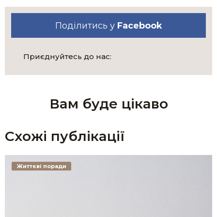
Поділитись у
Facebook
Приєднуйтесь до нас:
Вам буде цікаво
Схожі публікації
Життєві поради