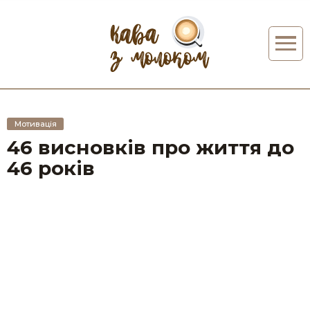
Мотивація
46 висновків про життя до
46 років