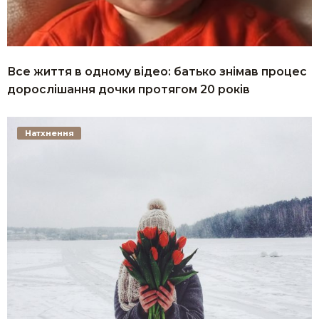
Все життя в одному відео: батько знімав процес
дорослішання дочки протягом 20 років
Натхнення