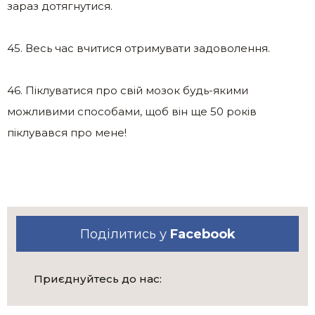
зараз дотягнутися.
45. Весь час вчитися отримувати задоволення.
46. Піклуватися про свій мозок будь-якими
можливими способами, щоб він ще 50 років
піклувався про мене!
Поділитись у
Facebook
Приєднуйтесь до нас: