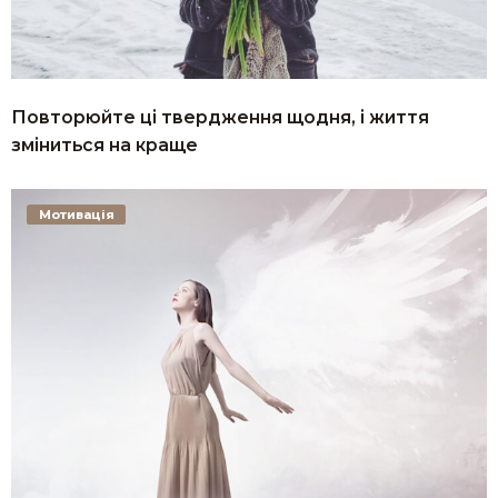
Повторюйте ці твердження щодня, і життя
зміниться на краще
Мотивація