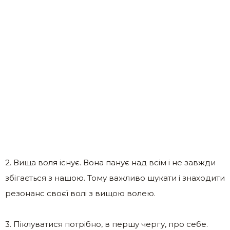
2. Вища воля існує. Вона панує над всім і не завжди
збігається з нашою. Тому важливо шукати і знаходити
резонанс своєї волі з вищою волею.
3. Піклуватися потрібно, в першу чергу, про себе.