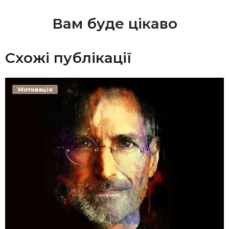
Вам буде цікаво
Схожі публікації
Мотивація