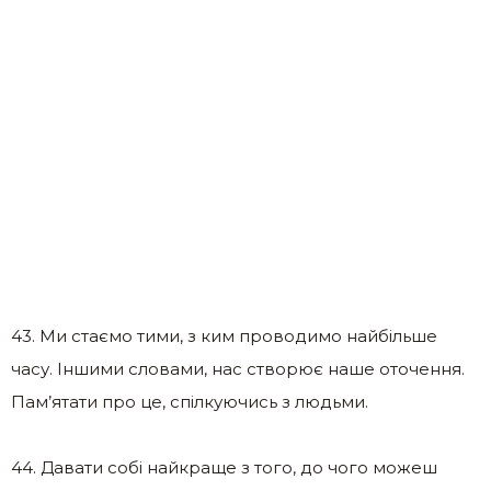
43. Ми стаємо тими, з ким проводимо найбільше
часу. Іншими словами, нас створює наше оточення.
Пам’ятати про це, спілкуючись з людьми.
44. Давати собі найкраще з того, до чого можеш