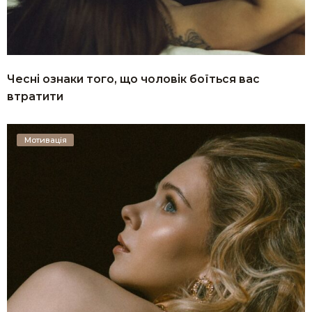
Чесні ознаки того, що чоловік боїться вас
втратити
Мотивація