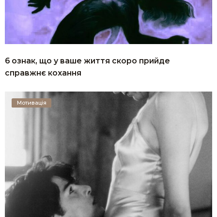
6 ознак, що у ваше життя скоро прийде
справжнє кохання
Мотивація