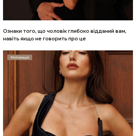
Ознаки того, що чоловік глибоко відданий вам,
навіть якщо не говорить про це
Мотивація