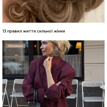
13 правил життя сильної жінки
Мотивація