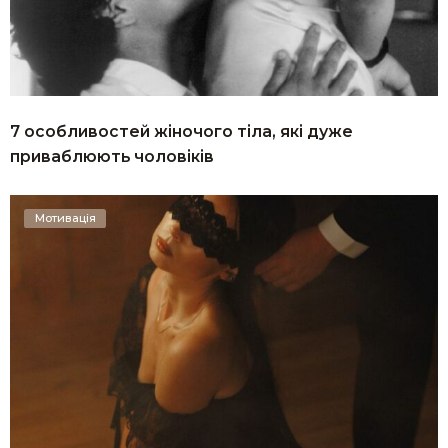
7 особливостей жіночого тіла, які дуже
приваблюють чоловіків
Мотивація