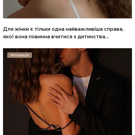
Для жінки є тільки одна найважливіша справа,
якої вона повинна вчитися з дитинства…
Мотивація