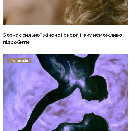
5 ознак сильної жіночої енергії, яку неможливо
підробити
Мотивація