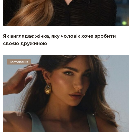
Як виглядає жінка, яку чоловік хоче зробити
своєю дружиною
Мотивація