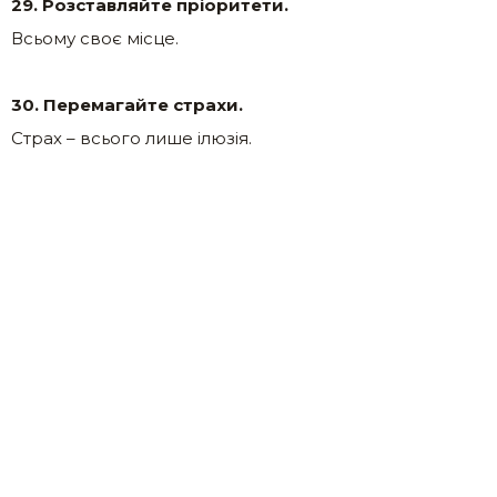
29. Розставляйте пріоритети.
Всьому своє місце.
30. Перемагайте страхи.
Страх – всього лише ілюзія.