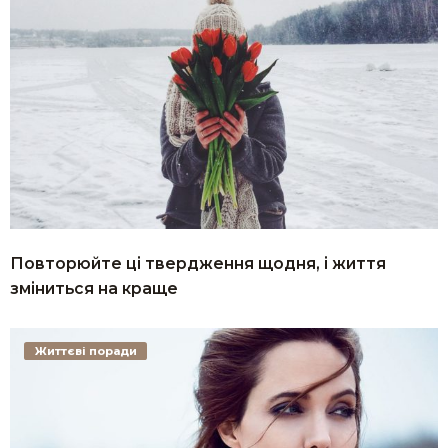
Повторюйте ці твердження щодня, і життя
зміниться на краще
Життєві поради