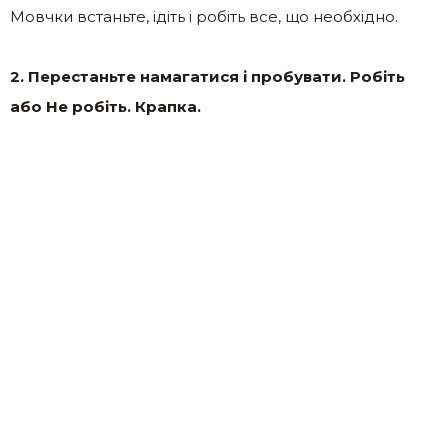
Мовчки встаньте, ідіть і робіть все, що необхідно.
2. Перестаньте намагатися і пробувати. Робіть
або Не робіть. Крапка.