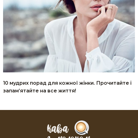
10 мудрих порад для кожної жінки. Прочитайте і
запам’ятайте на все життя!