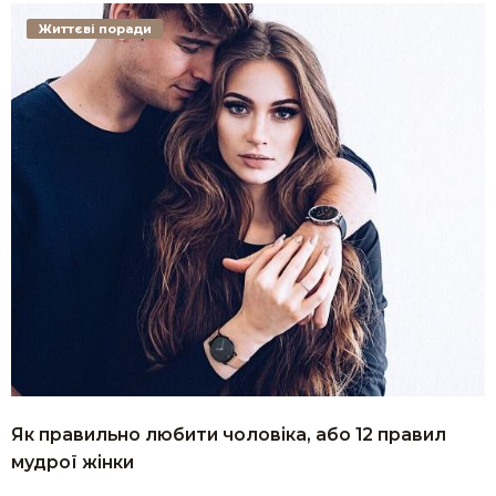
Життєві поради
Як правильно любити чоловіка, або 12 правил
мудрої жінки