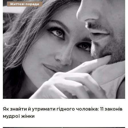
Життєві поради
Як знайти й утримати гідного чоловіка: 11 законів
мудрої жінки