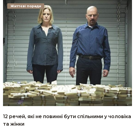
Життєві поради
12 речей, які не повинні бути спільними у чоловіка
та жінки