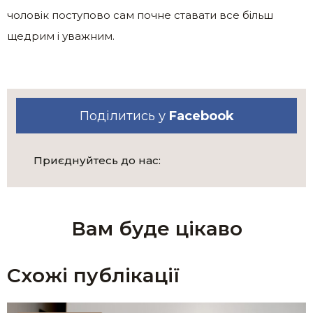
чоловік поступово сам почне ставати все більш
щедрим і уважним.
Поділитись у
Facebook
Приєднуйтесь до нас:
Вам буде цікаво
Схожі публікації