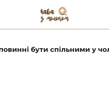
е повинні бути спільними у чо