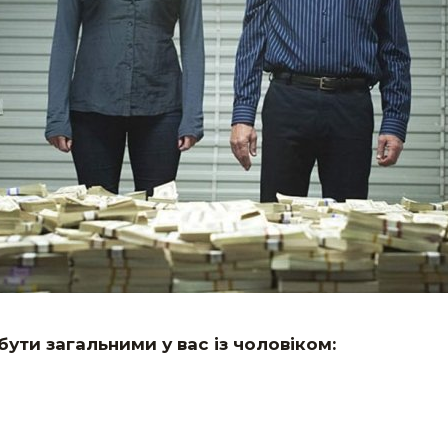
і бути загальними у вас із чоловіком: