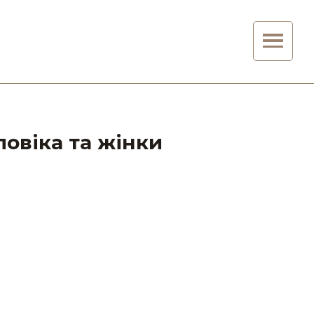
ловіка та жінки