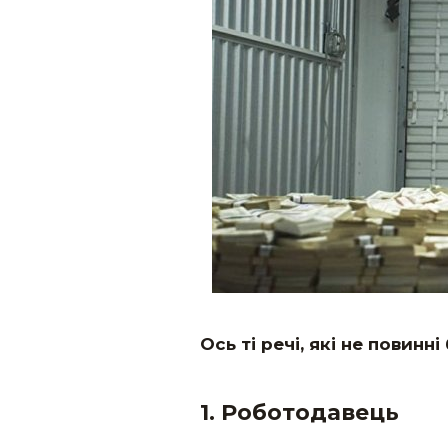
Ось ті речі, які не повинн
1. Роботодавець