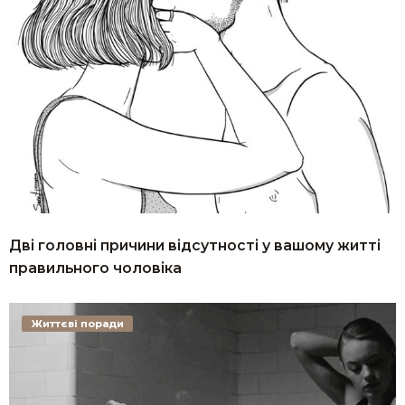
Дві головні причини відсутності у вашому житті
правильного чоловіка
Життєві поради