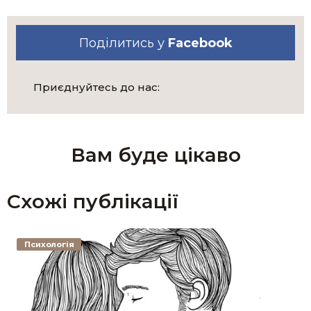
Поділитись у
Facebook
Приєднуйтесь до нас:
Вам буде цікаво
Схожі публікації
Психологія