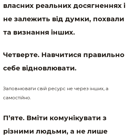
власних реальних досягненнях і
не залежить від думки, похвали
та визнання інших.
Четверте. Навчитися правильно
себе відновлювати.
Заповнювати свій ресурс не через інших, а
самостійно.
П’яте. Вміти комунікувати з
різними людьми, а не лише