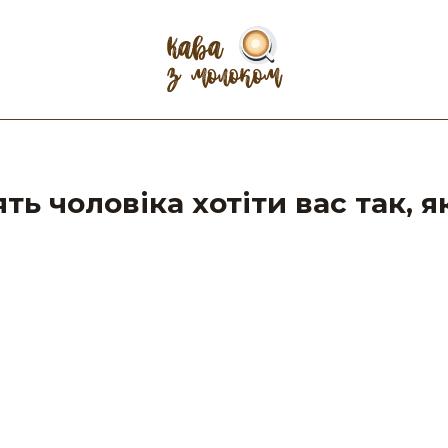
ть чоловіка хотіти вас так, я