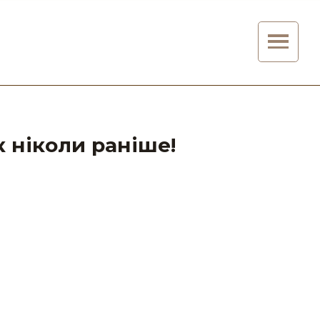
к ніколи раніше!