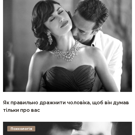
Як правильно дражнити чоловіка, щоб він думав
тільки про вас
Психологія