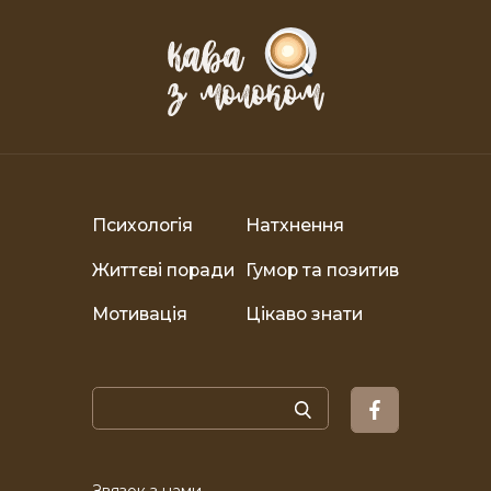
Психологія
Натхнення
Життєві поради
Гумор та позитив
Мотивація
Цікаво знати