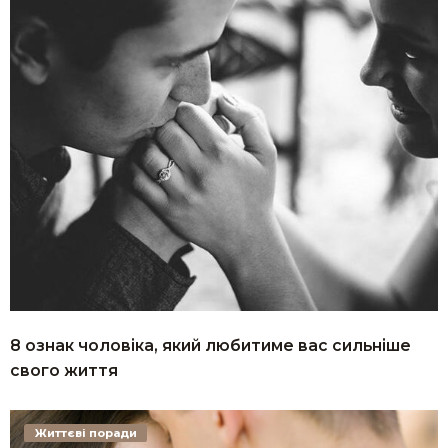
8 ознак чоловіка, який любитиме вас сильніше
свого життя
Життєві поради