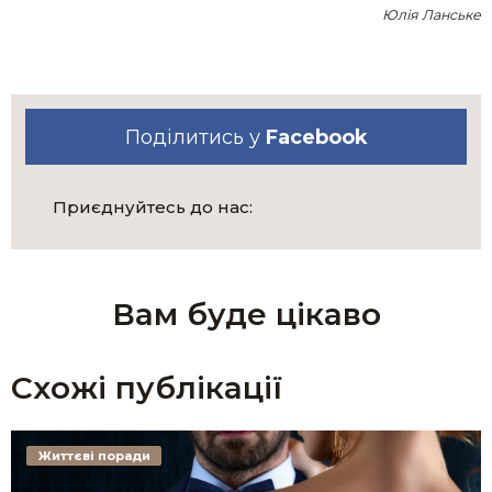
Юлія Ланське
Поділитись у
Facebook
Приєднуйтесь до нас:
Вам буде цікаво
Схожі публікації
Життєві поради