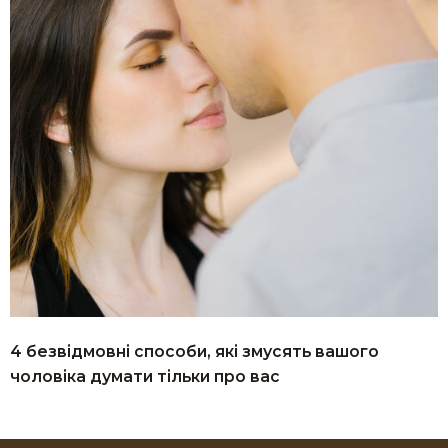
4 безвідмовні способи, які змусять вашого
чоловіка думати тільки про вас