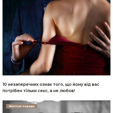
10 незаперечних ознак того, що йому від вас
потрібен тільки ceкс, а не любов!
Життєві поради