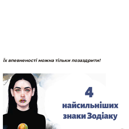
Їх впевненості можна тільки позаздрити!