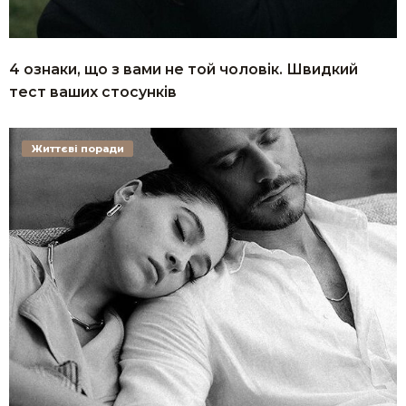
4 ознаки, що з вами не той чоловік. Швидкий
тест ваших стосунків
Життєві поради