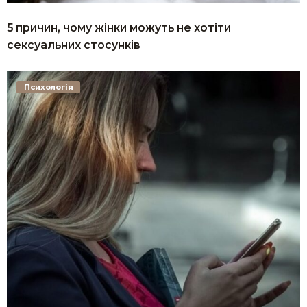
5 причин, чому жінки можуть не хотіти
сексуальних стосунків
Психологія