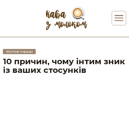
Життєві поради
10 причин, чому інтим зник
із ваших стосунків