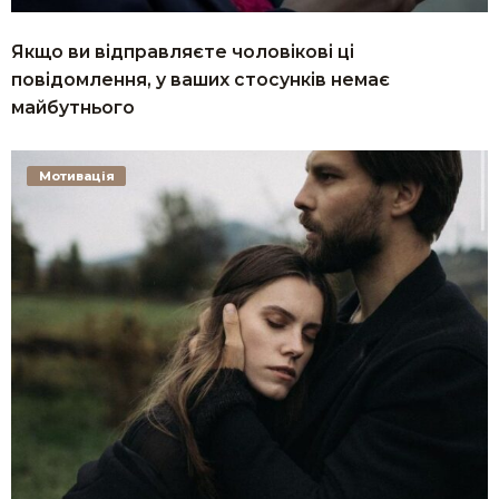
Якщо ви відправляєте чоловікові ці
повідомлення, у ваших стосунків немає
майбутнього
Мотивація