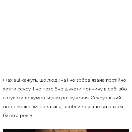
Фахівці кажуть, що людина і не зобов’язана постійно
хотіти сексу. І не потрібно шукати причину в собі або
готувати документи для розлучення. Сексуальний
потяг може змінюватися, особливо якщо ви разом
багато років.