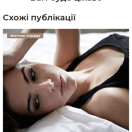
Схожі публікації
Життєві поради