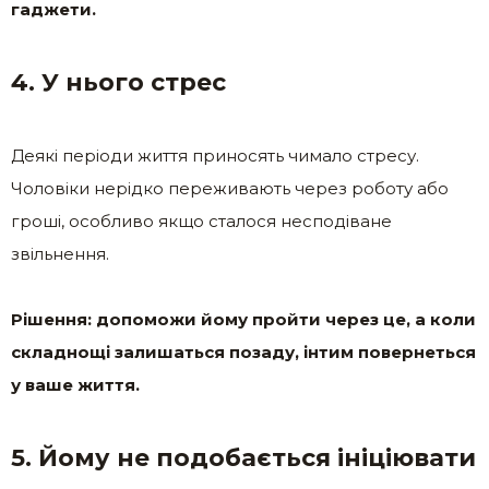
гаджети.
4. У нього стрес
Деякі періоди життя приносять чимало стресу.
Чоловіки нерідко переживають через роботу або
гроші, особливо якщо сталося несподіване
звільнення.
Рішення: допоможи йому пройти через це, а коли
складнощі залишаться позаду, інтим повернеться
у ваше життя.
5. Йому не подобається ініціювати