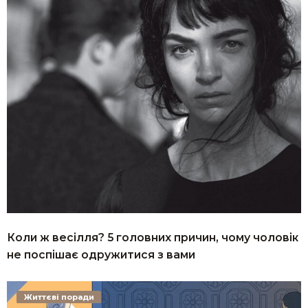
Коли ж весілля? 5 головних причин, чому чоловік
не поспішає одружитися з вами
Життєві поради