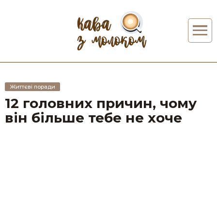
Життєві поради
12 головних причин, чому
він більше тебе не хоче