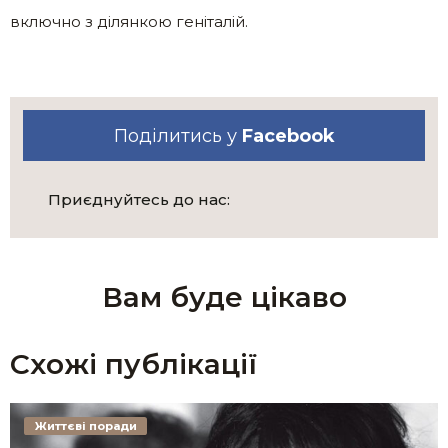
включно з ділянкою геніталій.
Поділитись у
Facebook
Приєднуйтесь до нас:
Вам буде цікаво
Схожі публікації
Життєві поради