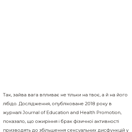
Так, зайва вага впливає не тільки на твоє, а й на його
лібідо. Дослідження, опубліковане 2018 року в
журналі Journal of Education and Health Promotion,
показало, що ожиріння і брак фізичної активності
призводять до збільшення сексуальних дисфункцій у