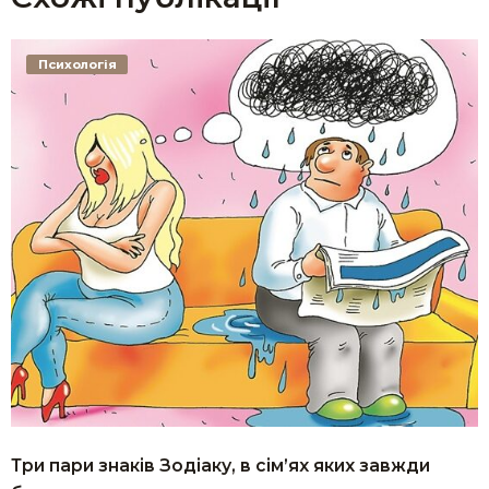
Психологія
Три пари знаків Зодіаку, в сім’ях яких завжди