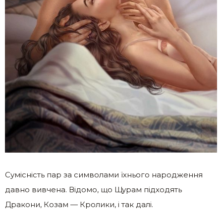
Сумісність пар за символами їхнього народження
давно вивчена. Відомо, що Щурам підходять
Дракони, Козам — Кролики, і так далі.