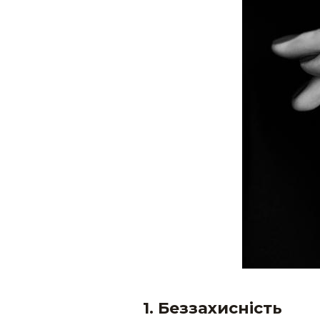
1. Беззахисність