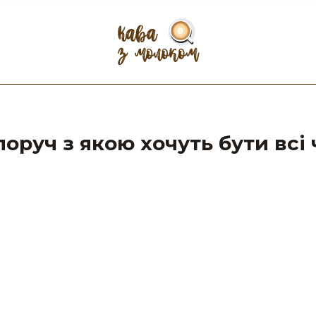
поруч з якою хочуть бути всі 