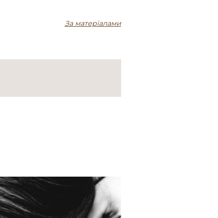
За матеріалами