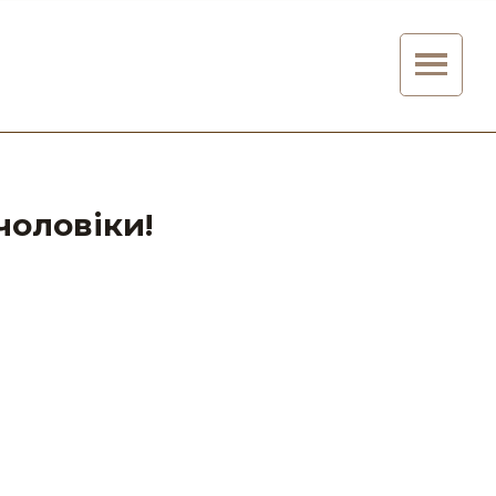
чоловіки!