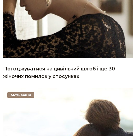
Погоджуватися на цивільний шлюб і ще 30
жіночих помилок у стосунках
Мотивація