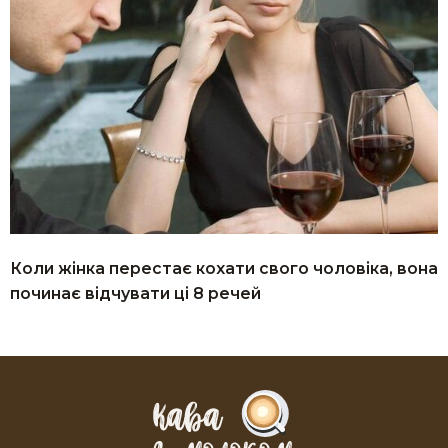
Коли жінка перестає кохати свого чоловіка, вона
починає відчувати ці 8 речей