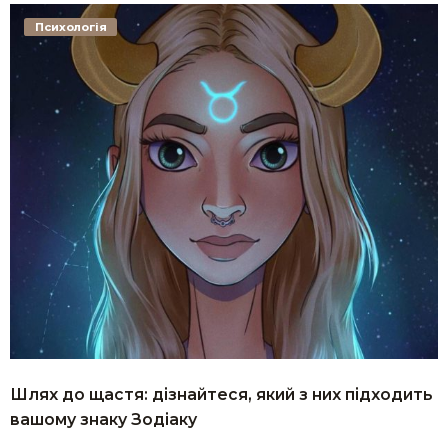
Психологія
Шлях до щастя: дізнайтеся, який з них підходить
вашому знаку Зодіаку