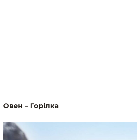
Овен – Горілка