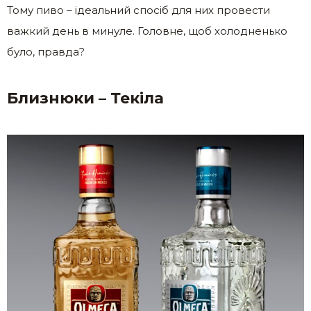
Тому пиво – ідеальний спосіб для них провести
важкий день в минуле. Головне, щоб холодненько
було, правда?
Близнюки – Текіла