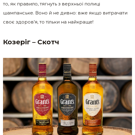
то, як правило, тягнуть з верхньої полиці
шампанське. Воно й не дивно: вже якщо витрачати
своє здоров’я, то тільки на найкраще!
Козеріг – Скотч