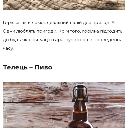
Горілка, як відомо, ідеальний напій для пригод. А
Овни люблять пригоди. Крім того, горілка підходить
до будь-якої ситуації і гарантує хороше проведення
часу.
Телець – Пиво