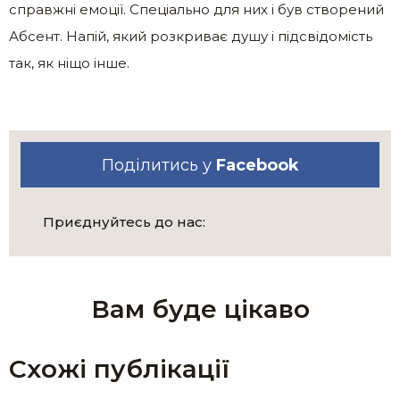
справжні емоції. Спеціально для них і був створений
Абсент. Напій, який розкриває душу і підсвідомість
так, як ніщо інше.
Поділитись у
Facebook
Приєднуйтесь до нас:
Вам буде цікаво
Схожі публікації