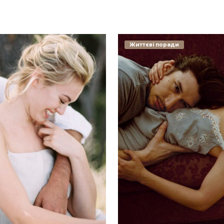
Життєві поради