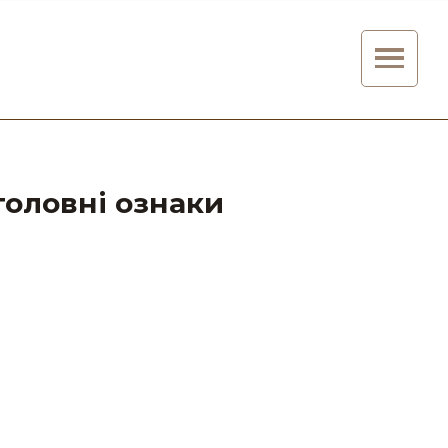
 головні ознаки