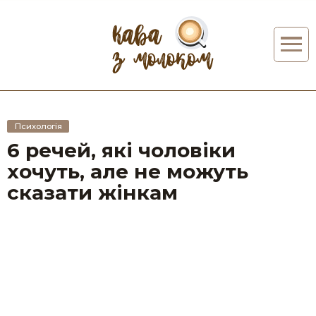
Психологія
6 речей, які чоловіки
хочуть, але не можуть
сказати жінкам