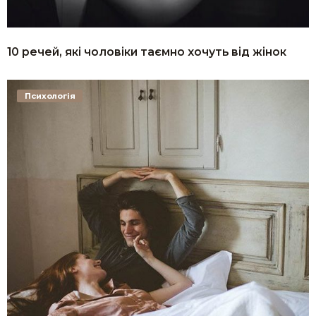
10 речей, які чоловіки таємно хочуть від жінок
Психологія