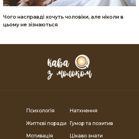
Чого насправді хочуть чоловіки, але ніколи в
цьому не зізнаються
Психологія
Натхнення
Життєві поради
Гумор та позитив
Мотивація
Цікаво знати