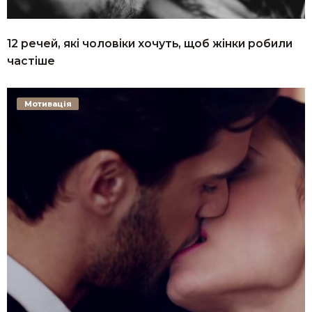
12 речей, які чоловіки хочуть, щоб жінки робили
частіше
Мотивація