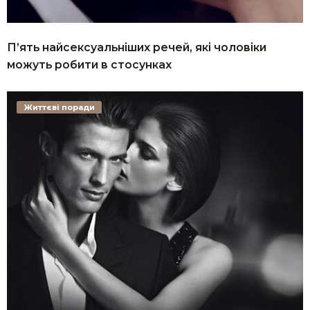
П’ять найсексуальніших речей, які чоловіки
можуть робити в стосунках
Життєві поради