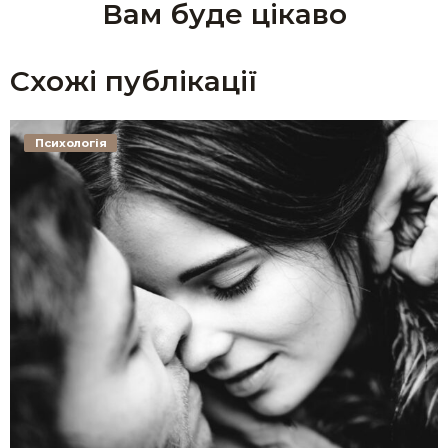
Вам буде цікаво
Схожі публікації
Психологія