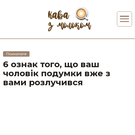
Психологія
6 ознак того, що ваш
чоловік подумки вже з
вами розлучився