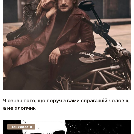
9 ознак того, що поруч з вами справжній чоловік,
а не хлопчик
Психологія