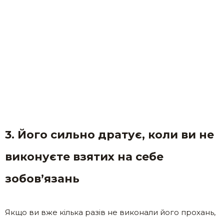
3. Його сильно дратує, коли ви не
виконуєте взятих на себе
зобов’язань
Якщо ви вже кілька разів не виконали його прохань,