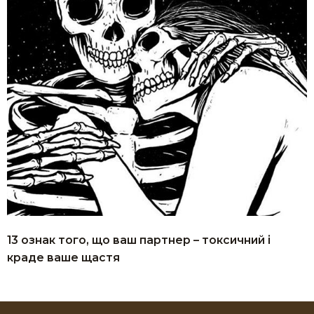
13 ознак того, що ваш партнер – токсичний і
краде ваше щастя