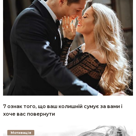
7 ознак того, що ваш колишній сумує за вами і
хоче вас повернути
Мотивація