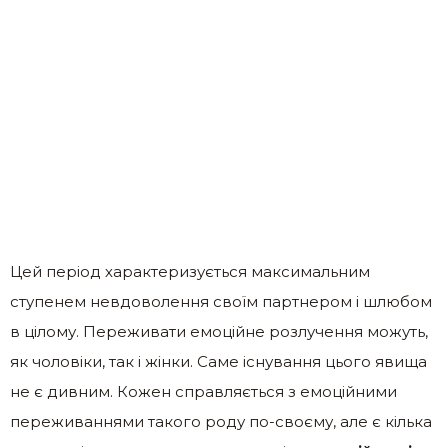
Цей період характеризується максимальним
ступенем невдоволення своїм партнером і шлюбом
в цілому. Переживати емоційне розлучення можуть,
як чоловіки, так і жінки. Саме існування цього явища
не є дивним. Кожен справляється з емоційними
переживаннями такого роду по-своєму, але є кілька