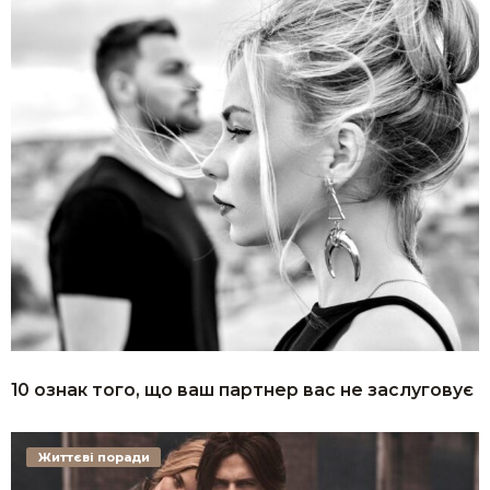
10 ознак того, що ваш партнер вас не заслуговує
Життєві поради