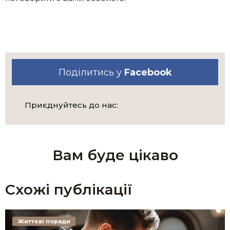
Поділитись у
Facebook
Приєднуйтесь до нас:
Вам буде цікаво
Схожі публікації
Життєві поради