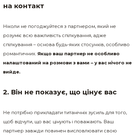
на контакт
Ніколи не погоджуйтеся з партнером, який не
розуміє всю важливість спілкування, адже
спілкування – основа будь-яких стосунків, особливо
романтичних.
Якщо ваш партнер не особливо
налаштований на розмови з вами – у вас нічого не
вийде.
2. Він не показує, що цінує вас
Не потрібно прикладати титанічніх зусиль для того,
щоб відчути, що вас цінують і поважають. Ваш
партнер завжди повинен висловлювати свою