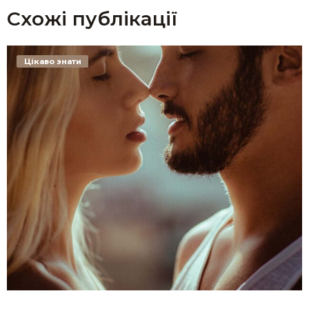
Схожі публікації
Цікаво знати