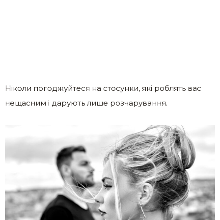
Ніколи погоджуйтеся на стосунки, які роблять вас
нещасним і дарують лише розчарування.