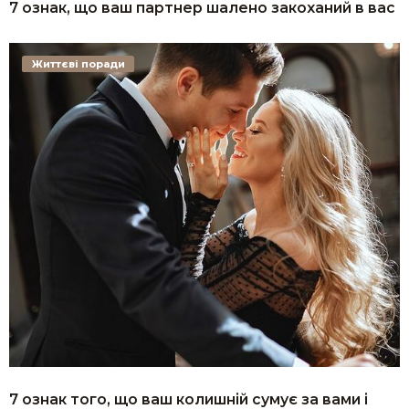
7 ознак, що ваш партнер шалено закоханий в вас
Життєві поради
7 ознак того, що ваш колишній сумує за вами і