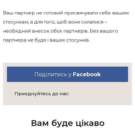
Ваш партнер не готовий присвячувати себе вашим
стосункам, а для того, щоб вони склалися –
необхідний внесок обох партнерів. Без вашого
партнера не буде і ваших стосунків.
Поділитись у
Facebook
Приєднуйтесь до нас:
Вам буде цікаво