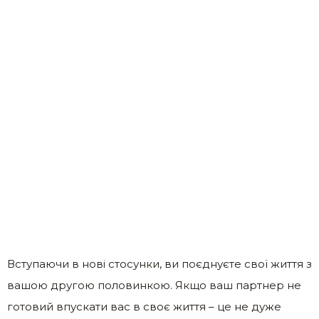
Вступаючи в нові стосунки, ви поєднуєте свої життя з
вашою другою половинкою. Якщо ваш партнер не
готовий впускати вас в своє життя – це не дуже