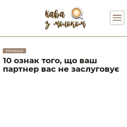
Мотивація
10 ознак того, що ваш
партнер вас не заслуговує