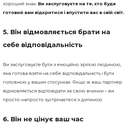
хороший знак.
Ви заслуговуєте на те, хто буде
готовий вам відкритися і впустити вас в свій світ.
5. Він відмовляється брати на
себе відповідальність
Ви заслуговуєте бути з емоційно зрілою людиною,
яка готова взяти на себе відповідальність і бути
головною у ваших стосунках. Якщо ж ваш партнер
відмовляється відповідати за свою вчинки – ви
просто-напросто зустрічаєтеся з дитиною.
6. Він не цінує ваш час