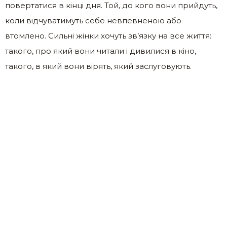
повертатися в кінці дня. Той, до кого вони прийдуть,
коли відчуватимуть себе невпевненою або
втомлено. Сильні жінки хочуть зв’язку на все життя:
такого, про який вони читали і дивилися в кіно,
такого, в який вони вірять, який заслуговують.