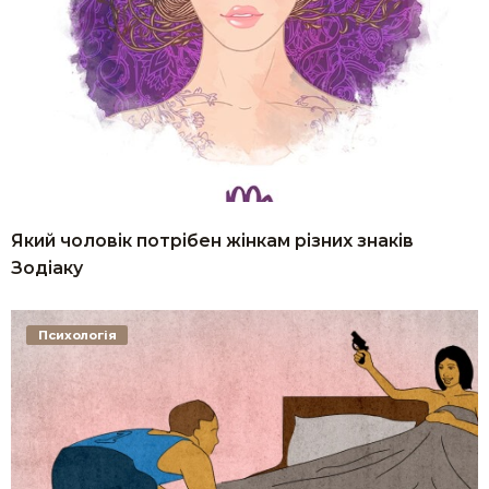
Який чоловік потрібен жінкам різних знаків
Зодіаку
Психологія