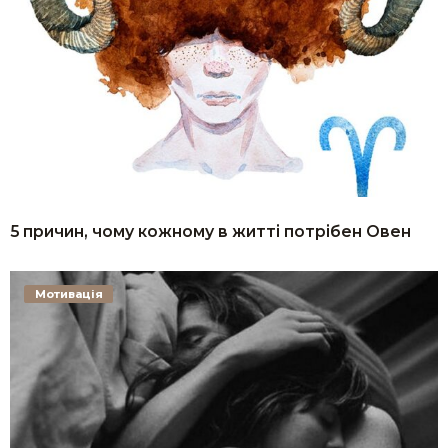
5 причин, чому кожному в житті потрібен Овен
Мотивація