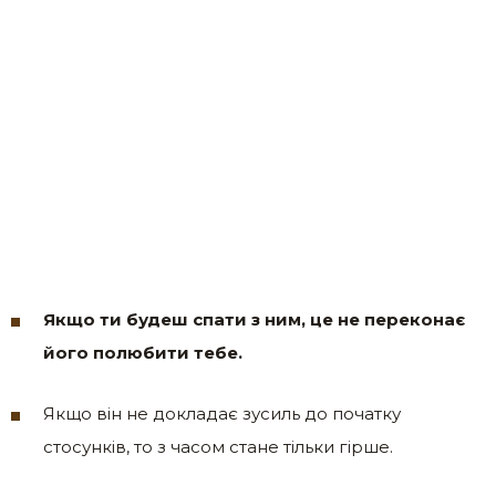
Якщо ти будеш спати з ним, це не переконає
його полюбити тебе.
Якщо він не докладає зусиль до початку
стосунків, то з часом стане тільки гірше.