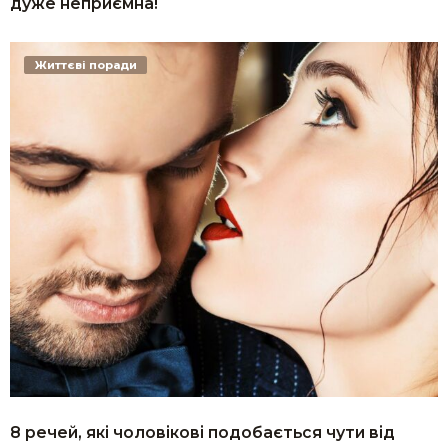
дуже неприємна!
Життєві поради
8 речей, які чоловікові подобається чути від