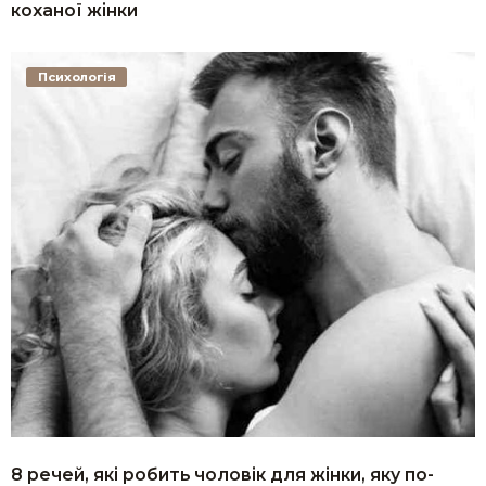
коханої жінки
Психологія
8 речей, які робить чоловік для жінки, яку по-