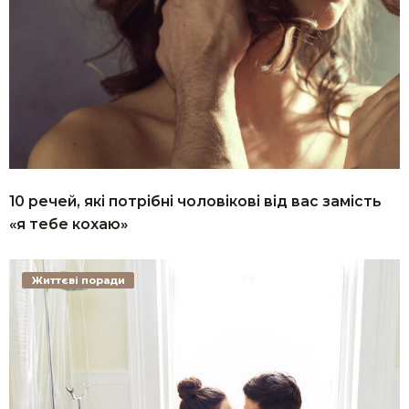
10 речей, які потрібні чоловікові від вас замість
«я тебе кохаю»
Життєві поради