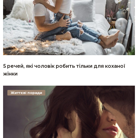
5 речей, які чоловік робить тільки для коханої
жінки
Життєві поради