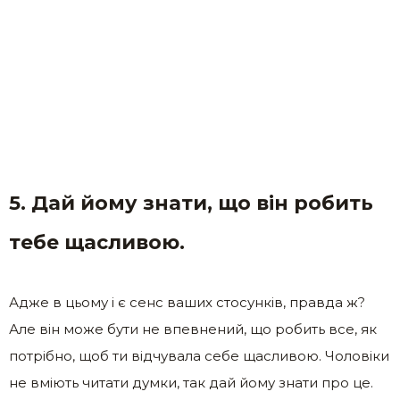
5. Дай йому знати, що він робить
тебе щасливою.
Адже в цьому і є сенс ваших стосунків, правда ж?
Але він може бути не впевнений, що робить все, як
потрібно, щоб ти відчувала себе щасливою. Чоловіки
не вміють читати думки, так дай йому знати про це.