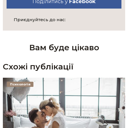
Поділитись у
Facebook
Приєднуйтесь до нас:
Вам буде цікаво
Схожі публікації
Психологія