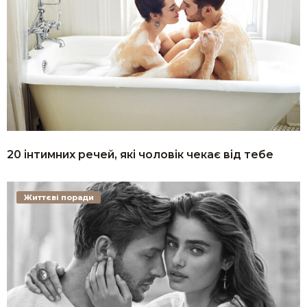
20 інтимних речей, які чоловік чекає від тебе
Життєві поради