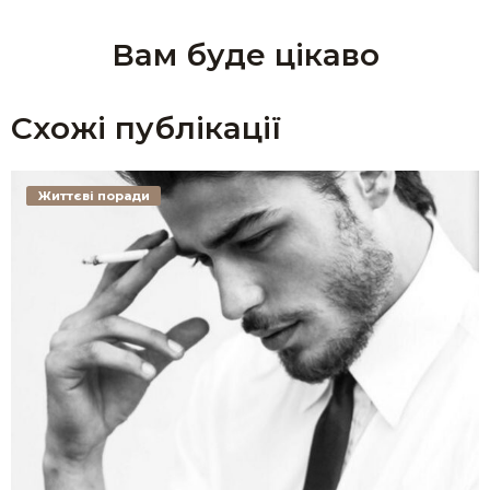
Вам буде цікаво
Схожі публікації
Життєві поради