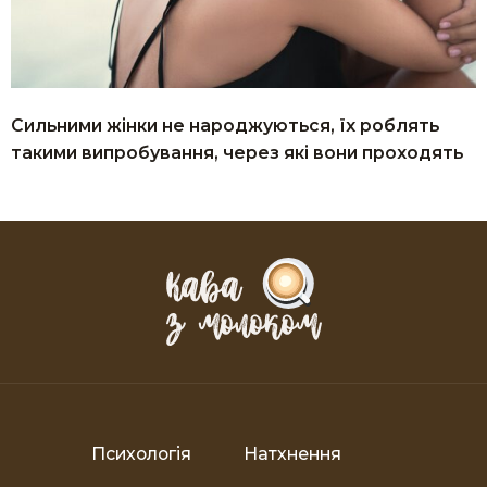
Сильними жінки не народжуються, їх роблять
такими випробування, через які вони проходять
Психологія
Натхнення