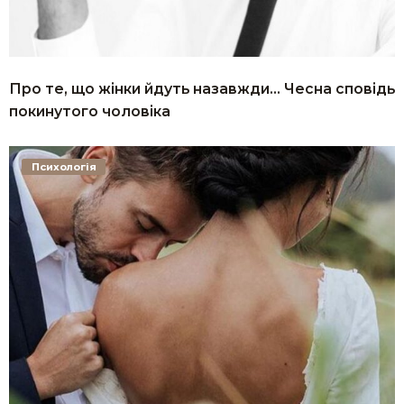
Про те, що жінки йдуть назавжди… Чесна сповідь
покинутого чоловіка
Психологія