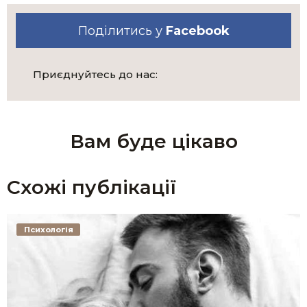
Поділитись у
Facebook
Приєднуйтесь до нас:
Вам буде цікаво
Схожі публікації
Психологія