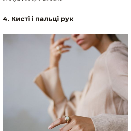
4. Кисті і пальці рук