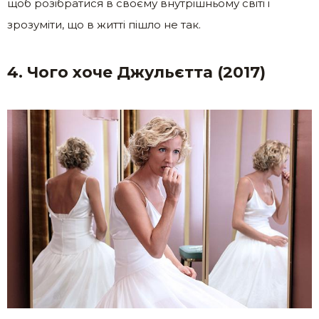
щоб розібратися в своєму внутрішньому світі і
зрозуміти, що в житті пішло не так.
4. Чого хоче Джульєтта (2017)