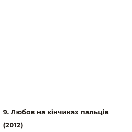
9. Любов на кінчиках пальців
(2012)