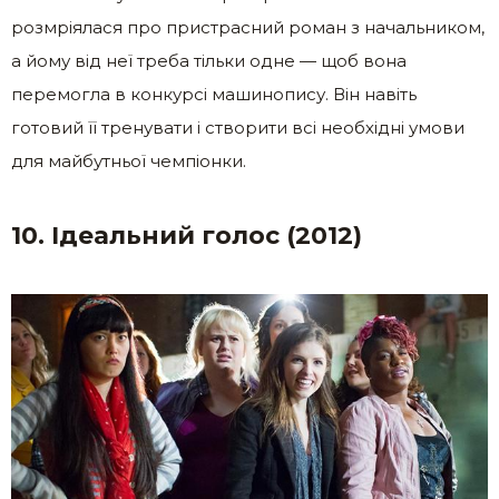
розмріялася про пристрасний роман з начальником,
а йому від неї треба тільки одне — щоб вона
перемогла в конкурсі машинопису. Він навіть
готовий її тренувати і створити всі необхідні умови
для майбутньої чемпіонки.
10. Ідеальний голос (2012)