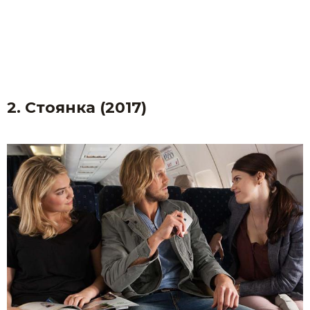
2. Стоянка (2017)