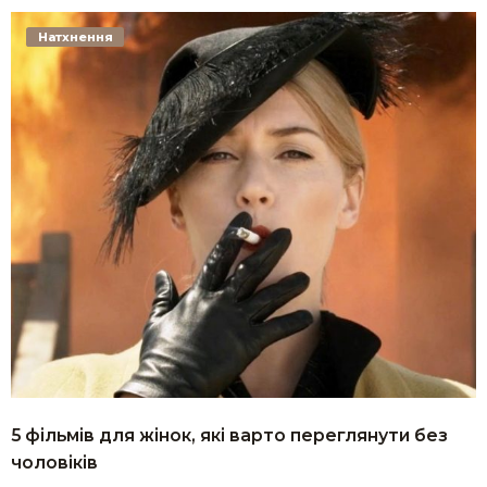
Натхнення
5 фільмів для жінок, які варто переглянути без
чоловіків