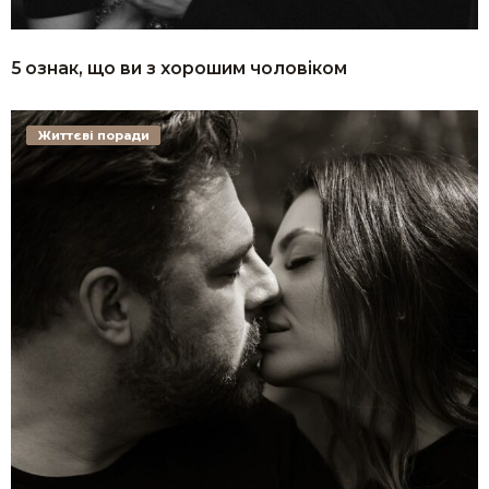
5 ознак, що ви з хорошим чоловіком
Життєві поради