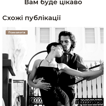
Вам буде цікаво
Схожі публікації
Психологія