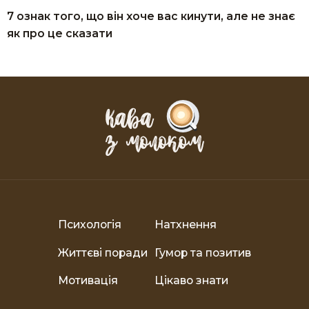
7 ознак того, що він хоче вас кинути, але не знає
як про це сказати
Психологія
Натхнення
Життєві поради
Гумор та позитив
Мотивація
Цікаво знати