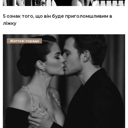
5 ознак того, що він буде приголомшливим в
ліжку
Життєві поради