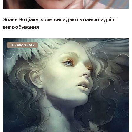
Знаки Зодіаку, яким випадають найскладніші
випробування
Цікаво знати