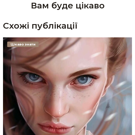
Вам буде цікаво
Схожі публікації
Цікаво знати