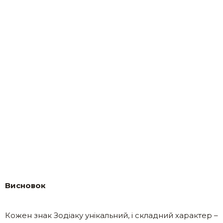
Висновок
Кожен знак Зодіаку унікальний, і складний характер –