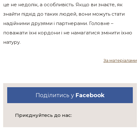
це не недолік, а особливість. Якщо ви знаєте, як
знайти підхід до таких людей, вони можуть стати
надійними друзями і партнерами. Головне –
поважати їхні кордони і не намагатися змінити їхню
натуру.
За матеріалами
Поділитись у
Facebook
Приєднуйтесь до нас: