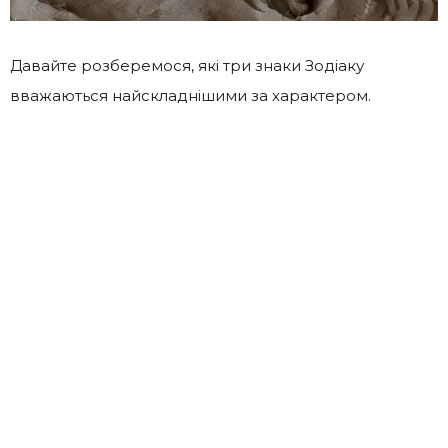
Давайте розберемося, які три знаки Зодіаку
вважаються найскладнішими за характером.