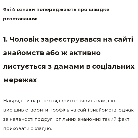
Які 4 ознаки попереджають про швидке
розставання:
1. Чоловік зареєструвався на сайті
знайомств або ж активно
листується з дамами в соціальних
мережах
Навряд чи партнер відкрито заявить вам, що
вирішив створити профіль на сайті знайомств, однак
за наявності подруг і спільних знайомих такий факт
приховати складно.