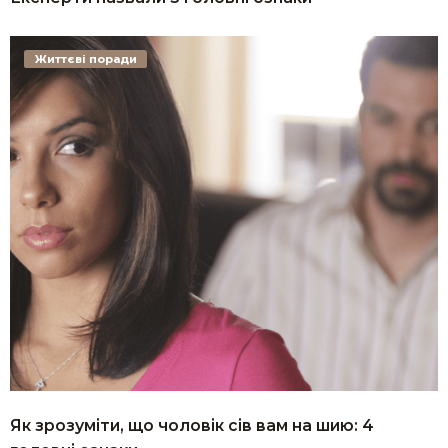
Життєві поради
Як зрозуміти, що чоловік сів вам на шию: 4