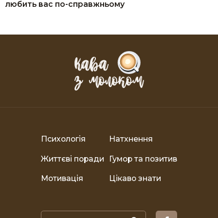
любить вас по-справжньому
Психологія
Натхнення
Життєві поради
Гумор та позитив
Мотивація
Цікаво знати