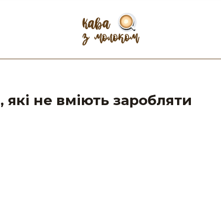
в, які не вміють заробляти