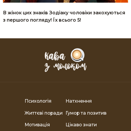
В жінок цих знаків Зодіаку чоловіки закохуються
з першого погляду! Їх всього 5!
Психологія
Натхнення
Життєві поради
Гумор та позитив
Мотивація
Цікаво знати