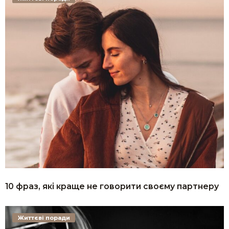
10 фраз, які краще не говорити своєму партнеру
Життєві поради