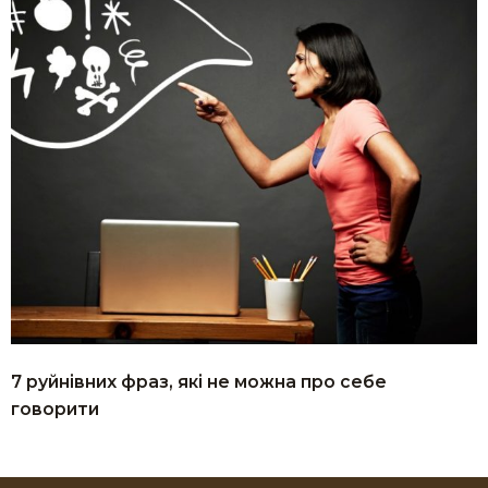
7 руйнівних фраз, які не можна про себе
говорити