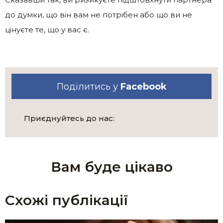
до думки, що він вам не потрібен або що ви не
цінуєте те, що у вас є.
Поділитись у
Facebook
Приєднуйтесь до нас:
Вам буде цікаво
Схожі публікації