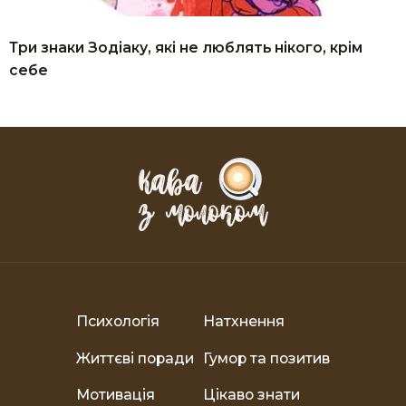
Три знаки Зодіаку, які не люблять нікого, крім
себе
Психологія
Натхнення
Життєві поради
Гумор та позитив
Мотивація
Цікаво знати