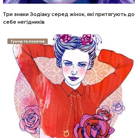
Три знаки Зодіаку серед жінок, які притягують до
себе негідників
Гумор та позитив