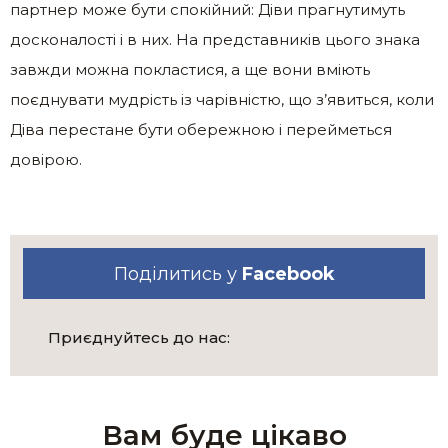
партнер може бути спокійний: Діви прагнутимуть
досконалості і в них. На представників цього знака
завжди можна покластися, а ще вони вміють
поєднувати мудрість із чарівністю, що з’явиться, коли
Діва перестане бути обережною і перейметься
довірою.
Поділитись у
Facebook
Приєднуйтесь до нас:
Вам буде цікаво