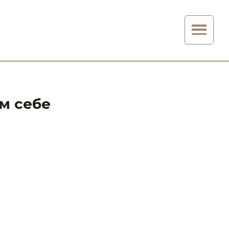
ім себе