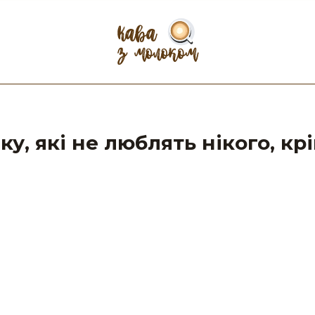
ку, які не люблять нікого, кр