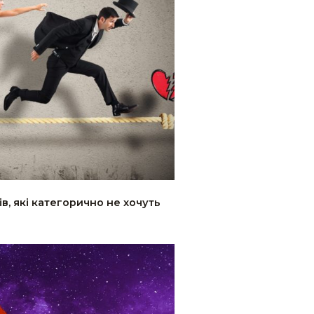
ів, які категорично не хочуть