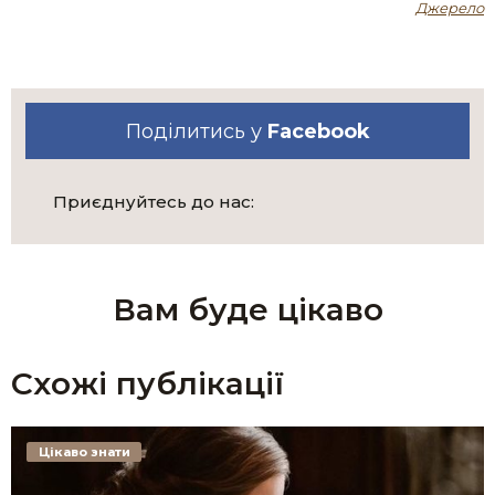
Джерело
Поділитись у
Facebook
Приєднуйтесь до нас:
Вам буде цікаво
Схожі публікації
Цікаво знати