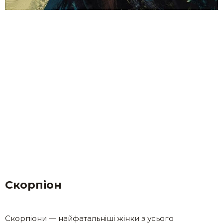
Скорпіон
Скорпіони — найфатальніші жінки з усього