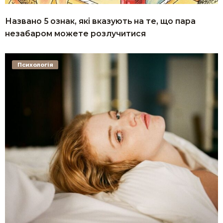
Названо 5 ознак, які вказують на те, що пара
незабаром можете розлучитися
Психологія