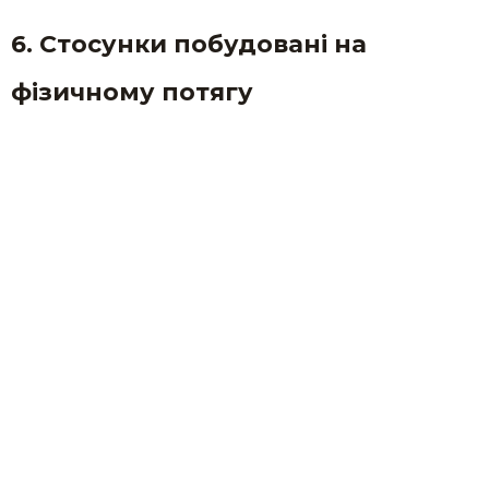
6. Стосунки побудовані на
фізичному потягу