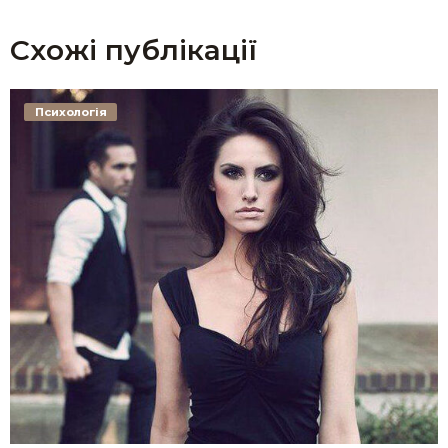
Схожі публікації
Психологія