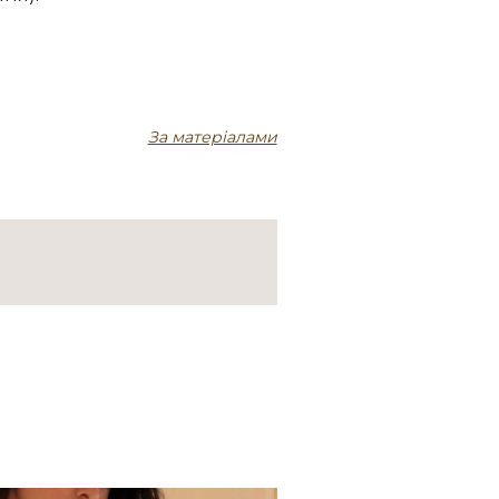
За матеріалами