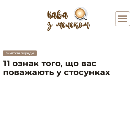
Життєві поради
11 ознак того, що вас
поважають у стосунках