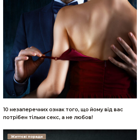
10 незаперечних ознак того, що йому від вас
потрібен тільки ceкс, а не любов!
Життєві поради