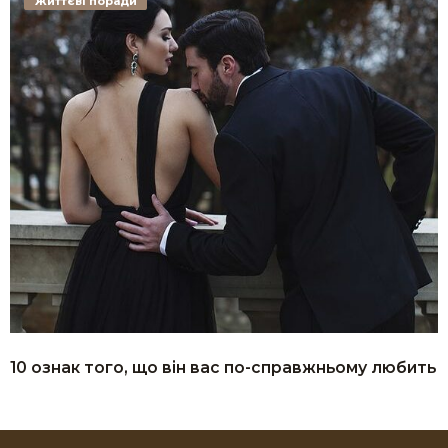
Життєві поради
10 ознак того, що він вас по-справжньому любить