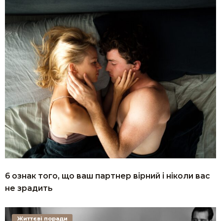
6 ознак того, що ваш партнер вірний і ніколи вас
не зрадить
Життєві поради