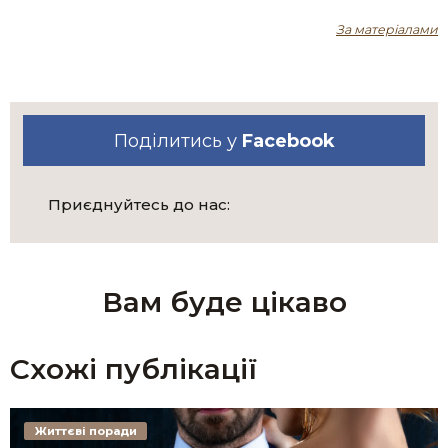
За матеріалами
Поділитись у
Facebook
Приєднуйтесь до нас:
Вам буде цікаво
Схожі публікації
Життєві поради