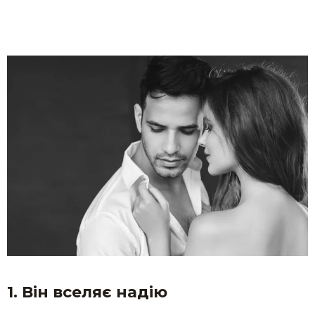
1. Він вселяє надію