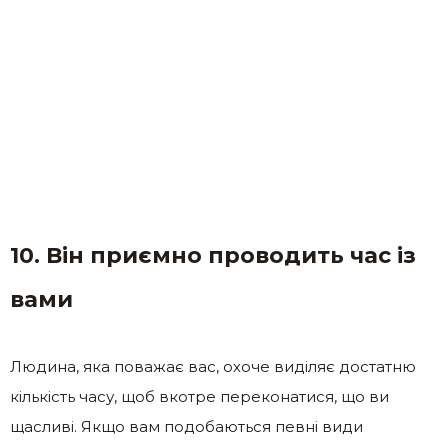
10. Він приємно проводить час із
вами
Людина, яка поважає вас, охоче виділяє достатню
кількість часу, щоб вкотре переконатися, що ви
щасливі. Якщо вам подобаються певні види