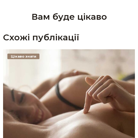
Вам буде цікаво
Схожі публікації
Цікаво знати