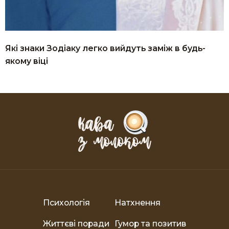
Які знаки Зодіаку легко вийдуть заміж в будь-
якому віці
Психологія
Натхнення
Життєві поради
Гумор та позитив