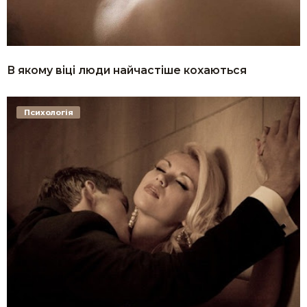
В якому віці люди найчастіше кохаються
Психологія