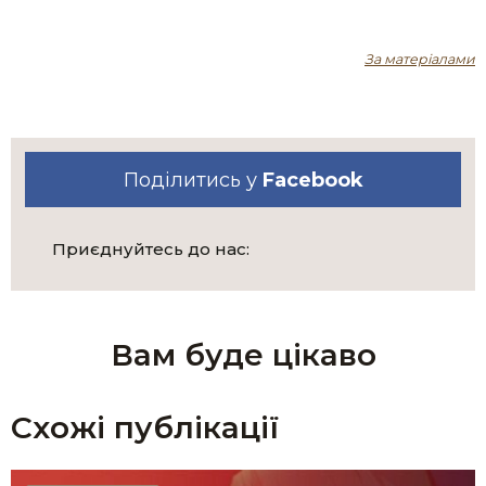
За матеріалами
Поділитись у
Facebook
Приєднуйтесь до нас:
Вам буде цікаво
Схожі публікації