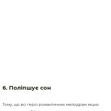
6. Поліпшує сон
Тому, що всі герої романтичних мелодрам міцно