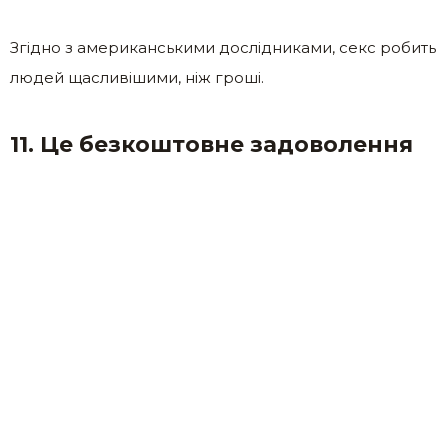
Згідно з американськими дослідниками, секс робить
людей щасливішими, ніж гроші.
11. Це безкоштовне задоволення