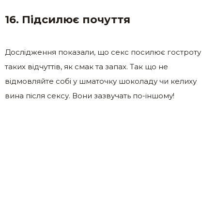
16. Підсилює почуття
Дослідження показали, що секс посилює гостроту
таких відчуттів, як смак та запах. Так що не
відмовляйте собі у шматочку шоколаду чи келиху
вина після сексу. Вони зазвучать по-іншому!