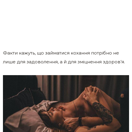
Факти кажуть, що займатися кохання потрібно не
лише для задоволення, а й для зміцнення здоров’я.