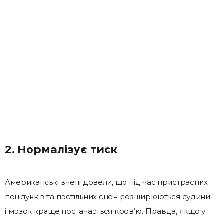
2. Нормалізує тиск
Американські вчені довели, що під час пристрасних
поцілунків та постільних сцен розширюються судини
і мозок краще постачається кров’ю. Правда, якщо у