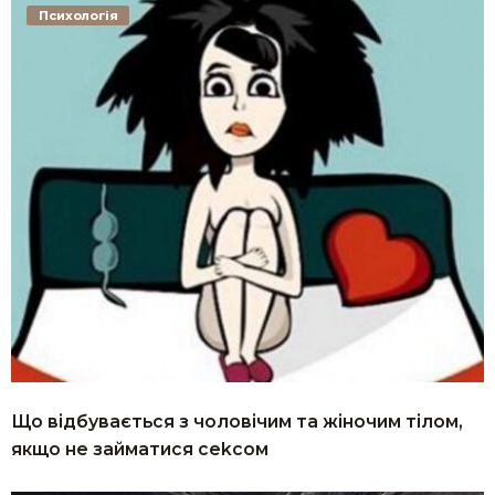
Психологія
Що відбувається з чоловічим та жіночим тілом,
якщо не займатися сеkcoм