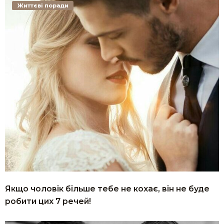
Життєві поради
Якщо чоловік більше тебе не кохає, він не буде
робити цих 7 речей!