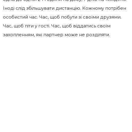
Іноді слід збільшувати дистанцію. Кожному потрібен
особистий час. Час, щоб побути зі своїми друзями.
Час, щоб піти у гості. Час, щоб віддатись своїм
захопленням, які партнер може не розділяти.