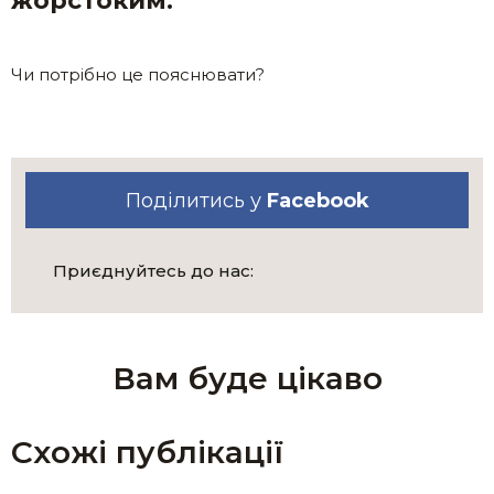
жорстоким.
Чи потрібно це пояснювати?
Поділитись у
Facebook
Приєднуйтесь до нас:
Вам буде цікаво
Схожі публікації