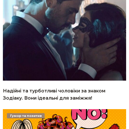
Надійні та турботливі чоловіки за знаком
Зодіаку. Вони ідеальні для заміжжя!
Гумор та позитив