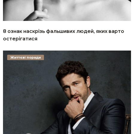
8 ознак наскрізь фальшивих людей, яких варто
остерігатися
Життєві поради