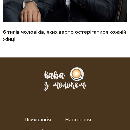
6 типів чоловіків, яких варто остерігатися кожній
жінці
Психологія
Натхнення