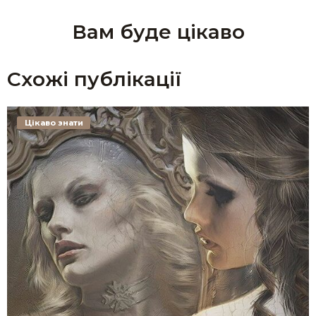
Вам буде цікаво
Схожі публікації
Цікаво знати