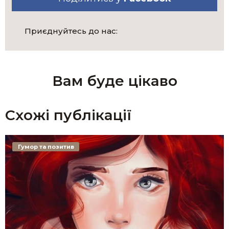
Приєднуйтесь до нас:
Вам буде цікаво
Схожі публікації
Гумор та позитив