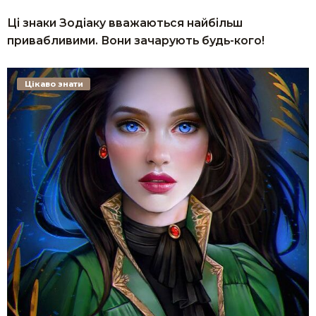
Ці знаки Зодіаку вважаються найбільш
привабливими. Вони зачарують будь-кого!
Цікаво знати