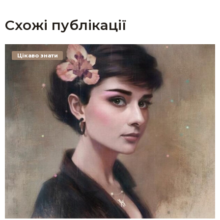
Схожі публікації
Цікаво знати