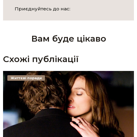
Приєднуйтесь до нас:
Вам буде цікаво
Схожі публікації
Життєві поради