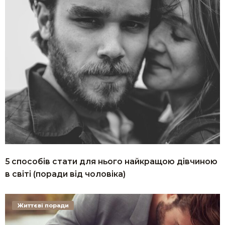
5 способів стати для нього найкращою дівчиною
в світі (поради від чоловіка)
Життєві поради