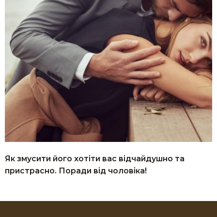
Як змусити його хотіти вас відчайдушно та
пристрасно. Поради від чоловіка!