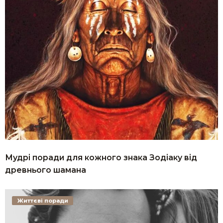
Мудрі поради для кожного знака Зодіаку від
древнього шамана
Життєві поради