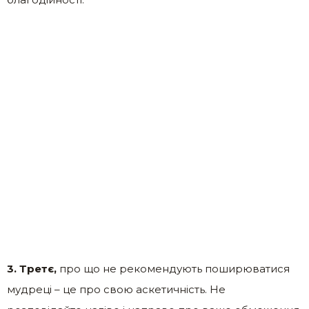
3. Третє,
про що не рекомендують поширюватися
мудреці – це про свою аскетичність. Не