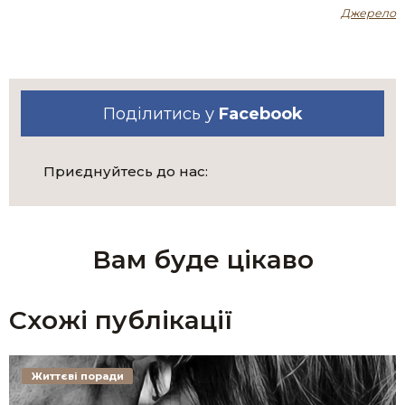
Джерело
Поділитись у
Facebook
Приєднуйтесь до нас:
Вам буде цікаво
Схожі публікації
Життєві поради