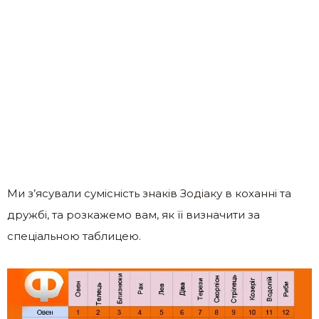
Ми з’ясували сумісність знаків Зодіаку в коханні та
дружбі, та розкажемо вам, як її визначити за
спеціальною таблицею.