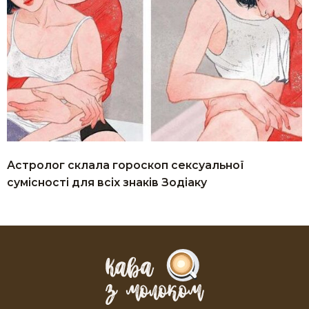
Астролог склала гороскоп сексуальної
сумісності для всіх знаків Зодіаку