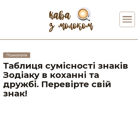
Психологія
Таблиця сумісності знаків
Зодіаку в коханні та
дружбі. Перевірте свій
знак!