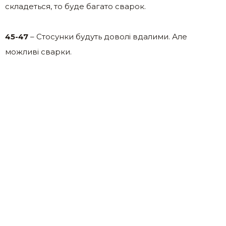
складеться, то буде багато сварок.
45-47
– Стосунки будуть доволі вдалими. Але
можливі сварки.