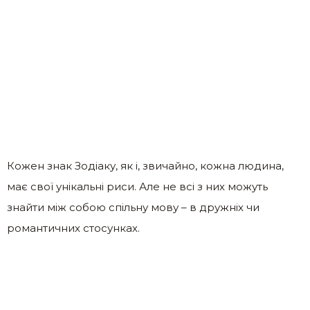
Кожен знак Зодіаку, як і, звичайно, кожна людина,
має свої унікальні риси. Але не всі з них можуть
знайти між собою спільну мову – в дружніх чи
романтичних стосунках.