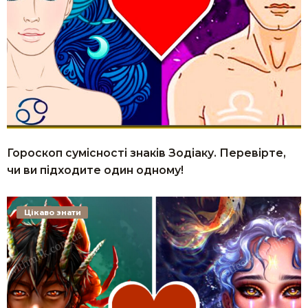
Гороскоп сумісності знаків Зодіаку. Перевірте,
чи ви підходите один одному!
Цікаво знати