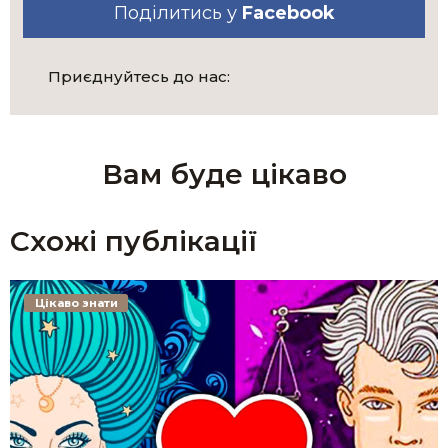
Поділитись у
Facebook
Приєднуйтесь до нас:
Вам буде цікаво
Схожі публікації
Цікаво знати