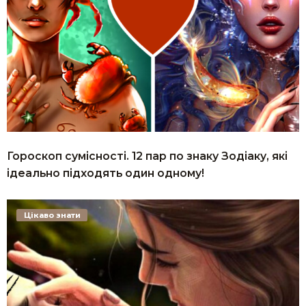
Гороскоп сумісності. 12 пар по знаку Зодіаку, які
ідеально підходять один одному!
Цікаво знати