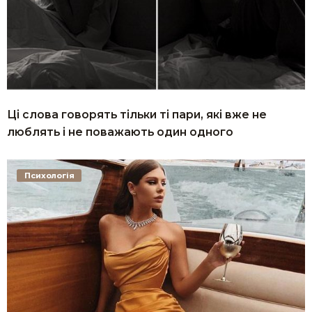
Ці слова говорять тільки ті пари, які вже не
люблять і не поважають один одного
Психологія