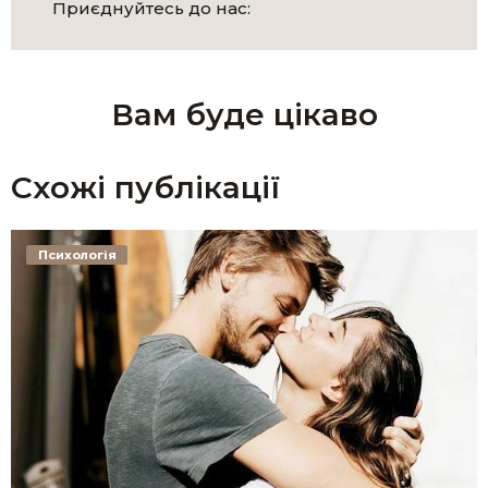
Приєднуйтесь до нас:
Вам буде цікаво
Схожі публікації
Психологія