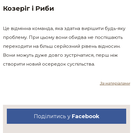
Козеріг і Риби
Це відмінна команда, яка здатна вирішити будь-яку
проблему. При цьому вони обидва не поспішають
переходити на більш серйозний рівень відносин.
Вони можуть дуже довго зустрічатися, перш ніж
створити новий осередок суспільства.
За матеріалами
Поділитись у
Facebook