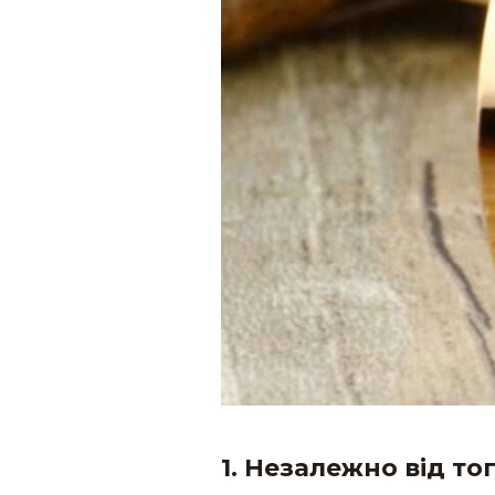
1.
Незалежно від тог