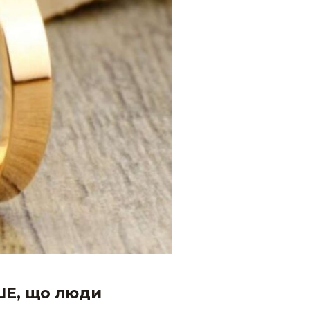
РШЕ, що люди