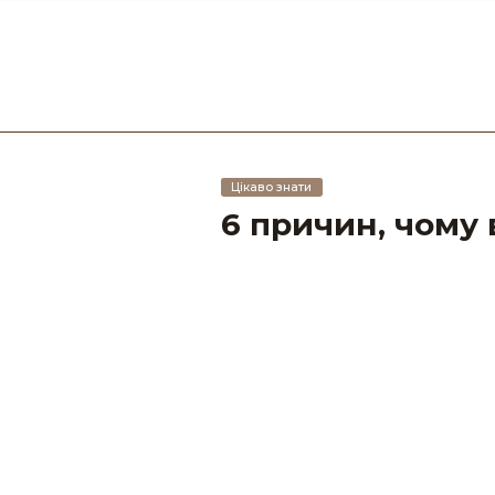
Цікаво знати
6 причин, чому 