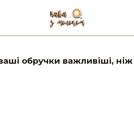
ваші обручки важливіші, ніж