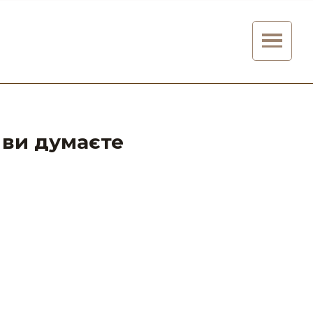
 ви думаєте